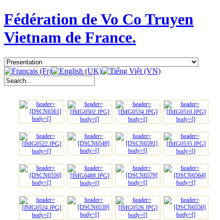
Fédération de Vo Co Truyen
Vietnam de France.