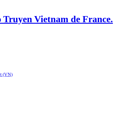
o Truyen Vietnam de France.