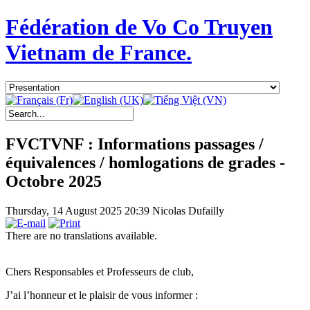
Fédération de Vo Co Truyen
Vietnam de France.
FVCTVNF : Informations passages /
équivalences / homlogations de grades -
Octobre 2025
Thursday, 14 August 2025 20:39
Nicolas Dufailly
There are no translations available.
Chers Responsables et Professeurs de club,
J’ai l’honneur et le plaisir de vous informer :