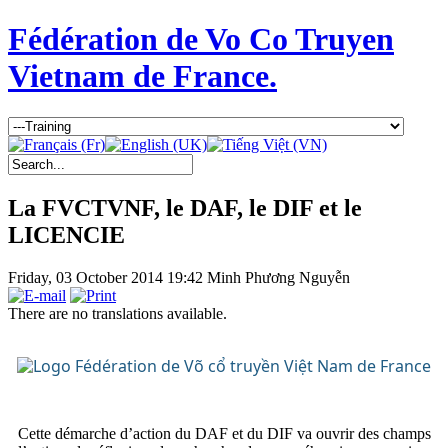
Fédération de Vo Co Truyen
Vietnam de France.
La FVCTVNF, le DAF, le DIF et le
LICENCIE
Friday, 03 October 2014 19:42
Minh Phương Nguyễn
There are no translations available.
Cette démarche d’action du DAF et du DIF va ouvrir des champs