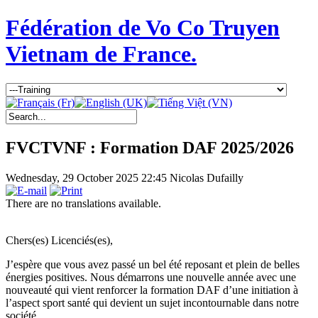
Fédération de Vo Co Truyen
Vietnam de France.
FVCTVNF : Formation DAF 2025/2026
Wednesday, 29 October 2025 22:45
Nicolas Dufailly
There are no translations available.
Chers(es) Licenciés(es),
J’espère que vous avez passé un bel été reposant et plein de belles
énergies positives. Nous démarrons une nouvelle année avec une
nouveauté qui vient renforcer la formation DAF d’une initiation à
l’aspect sport santé qui devient un sujet incontournable dans notre
société.