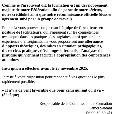
Comme je l’ai souvent dit; la formation est un développement
majeur de notre Fédération afin de garantir notre sérieux,
notre crédibilité ainsi que notre reconnaissance officielle (dossier
agrément suivi par un groupe de travail).
Pour cela vous pouvez compter sur
l’équipe de formateurs en
posture de facilitateurs
, qui s’appuient sur les compétences
techniques dans les pratiques des stagiaires, ainsi que sur leur
expérience d’enseignants. Ils vous proposeront une
alternance
d’apports théoriques, des mises en situation pédagogiques,
d’exercices pratiques, d’échanges interactifs, d’analyses de
pratique qui viennent faciliter l’appropriation des compétences
attendues
.
Inscription à effectuer avant le 28 novembre 2025.
Je reste à votre disposition pour répondre à vos questions le plus
rapidement possible.
« Il n’y a de vent favorable que pour celui qui sait où il va »
(Sénèque)
Responsable de la Commission de Formation
Kamel Saïdani
06.09.32.69.41)