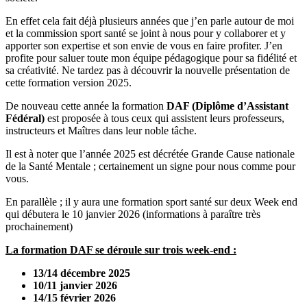
En effet cela fait déjà plusieurs années que j’en parle autour de moi
et la commission sport santé se joint à nous pour y collaborer et y
apporter son expertise et son envie de vous en faire profiter. J’en
profite pour saluer toute mon équipe pédagogique pour sa fidélité et
sa créativité. Ne tardez pas à découvrir la nouvelle présentation de
cette formation version 2025.
De nouveau cette année la formation
DAF (Diplôme d’Assistant
Fédéral)
est proposée à tous ceux qui assistent leurs professeurs,
instructeurs et Maîtres dans leur noble tâche.
Il est à noter que l’année 2025 est décrétée Grande Cause nationale
de la Santé Mentale ; certainement un signe pour nous comme pour
vous.
En parallèle ; il y aura une formation sport santé sur deux Week end
qui débutera le 10 janvier 2026 (informations à paraître très
prochainement)
La formation DAF se déroule sur trois week-end :
13/14 décembre 2025
10/11 janvier 2026
14/15 février 2026