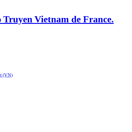
o Truyen Vietnam de France.