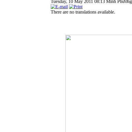
Tuesday, 10 May 2011 08:13
Minh Phương
There are no translations available.