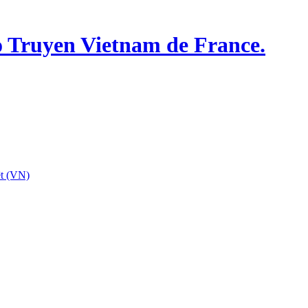
o Truyen Vietnam de France.