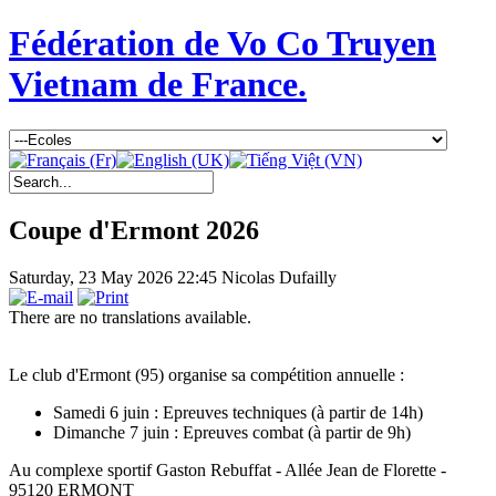
Fédération de Vo Co Truyen
Vietnam de France.
Coupe d'Ermont 2026
Saturday, 23 May 2026 22:45
Nicolas Dufailly
There are no translations available.
Le club d'Ermont (95) organise sa compétition annuelle :
Samedi 6 juin : Epreuves techniques (à partir de 14h)
Dimanche 7 juin : Epreuves combat (à partir de 9h)
Au complexe sportif Gaston Rebuffat - Allée Jean de Florette -
95120 ERMONT