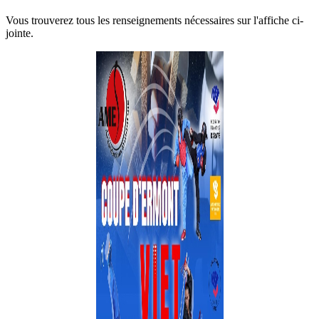
Vous trouverez tous les renseignements nécessaires sur l'affiche ci-
jointe.