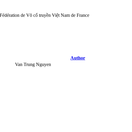
Author
Van Trung Nguyen