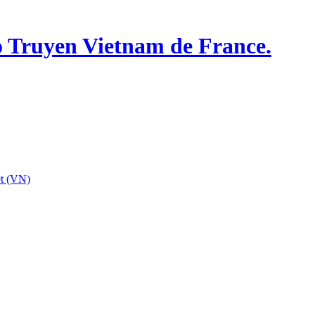
o Truyen Vietnam de France.