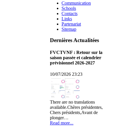
Communication
Schools
Contacts
Links
Partenariat
Sitemap
Dernières Actualitées
FVCTVNF : Retour sur la
saison passée et calendrier
prévisionnel 2026-2027
10/07/2026 23:23
There are no translations
available.Chères présidentes,
Chers présidents,Avant de
plonger…
Read more...