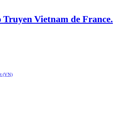
o Truyen Vietnam de France.