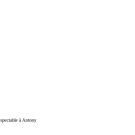
 spectable à Antony