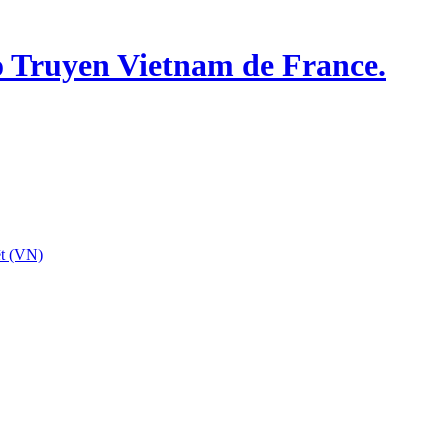
o Truyen Vietnam de France.