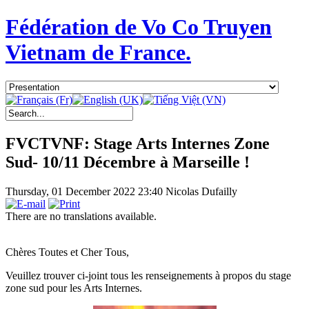
Fédération de Vo Co Truyen
Vietnam de France.
FVCTVNF: Stage Arts Internes Zone
Sud- 10/11 Décembre à Marseille !
Thursday, 01 December 2022 23:40
Nicolas Dufailly
There are no translations available.
Chères Toutes et Cher Tous,
Veuillez trouver ci-joint tous les renseignements à propos du stage
zone sud pour les Arts Internes.