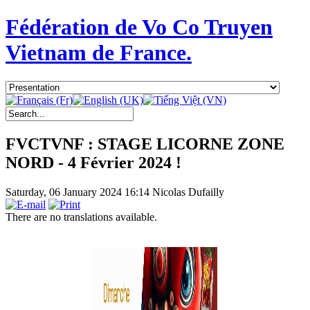
Fédération de Vo Co Truyen
Vietnam de France.
FVCTVNF : STAGE LICORNE ZONE
NORD - 4 Février 2024 !
Saturday, 06 January 2024 16:14
Nicolas Dufailly
There are no translations available.