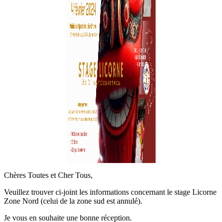
Chères Toutes et Cher Tous,
Veuillez trouver ci-joint les informations concernant le stage Licorne
Zone Nord (celui de la zone sud est annulé).
Je vous en souhaite une bonne réception.