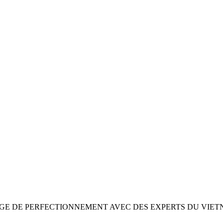
AGE DE PERFECTIONNEMENT AVEC DES EXPERTS DU VIET