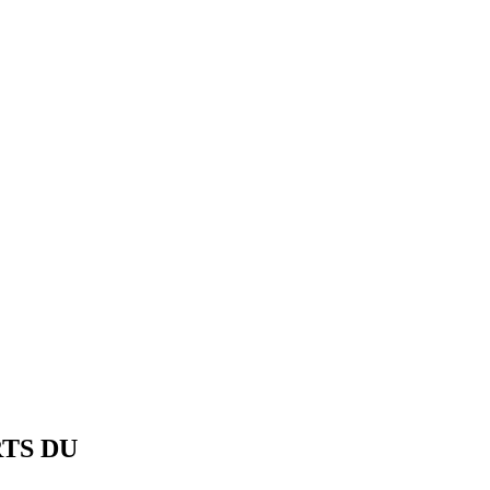
TS DU