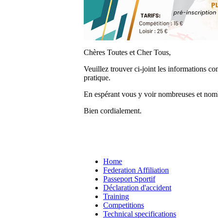
Chères Toutes et Cher Tous,
Veuillez trouver ci-joint les informations c
pratique.
En espérant vous y voir nombreuses et nom
Bien cordialement.
Home
Federation Affiliation
Passeport Sportif
Déclaration d'accident
Training
Competitions
Technical specifications