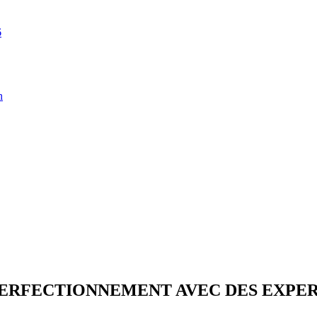
6
n
PERFECTIONNEMENT AVEC DES EXPER