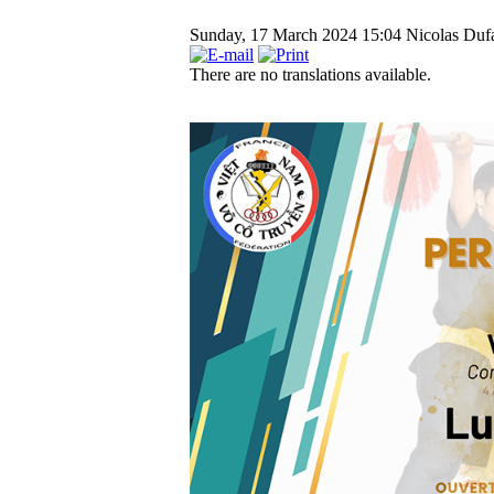
Sunday, 17 March 2024 15:04
Nicolas Dufa
There are no translations available.