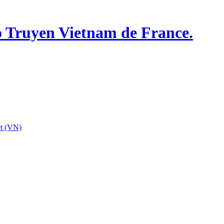
o Truyen Vietnam de France.