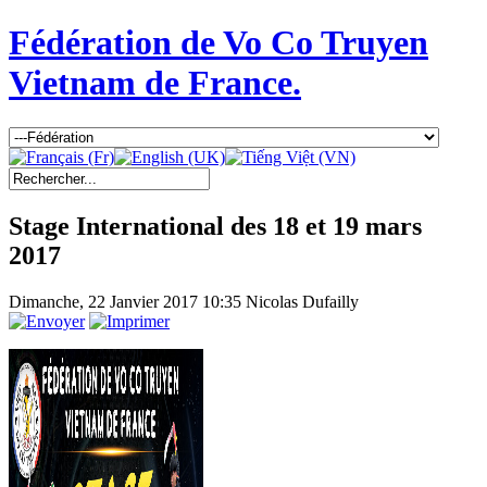
Fédération de Vo Co Truyen
Vietnam de France.
Stage International des 18 et 19 mars
2017
Dimanche, 22 Janvier 2017 10:35
Nicolas Dufailly