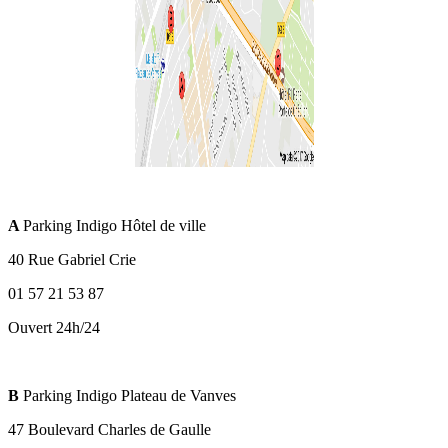
A
Parking Indigo Hôtel de ville
40 Rue Gabriel Crie
01 57 21 53 87
Ouvert 24h/24
B
Parking Indigo Plateau de Vanves
47 Boulevard Charles de Gaulle