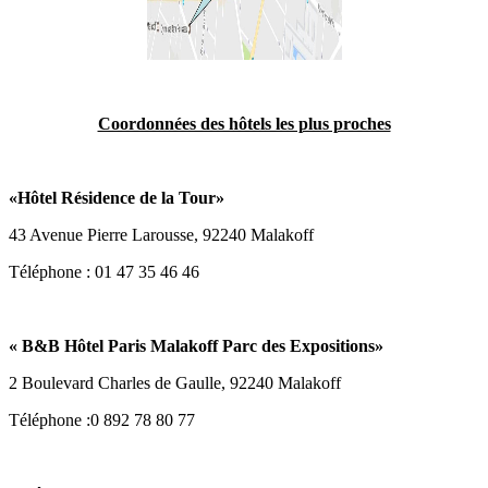
Coordonnées des hôtels les plus proches
«
Hôtel Résidence de la Tour
»
43 Avenue Pierre Larousse, 92240 Malakoff
Téléphone : 01 47 35 46 46
«
B&B Hôtel Paris Malakoff Parc des Expositions
»
2 Boulevard Charles de Gaulle, 92240 Malakoff
Téléphone :0 892 78 80 77