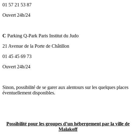
01 57 21 53 87
Ouvert 24h/24
C
Parking Q-Park Paris Institut du Judo
21 Avenue de la Porte de Châtillon
01 45 45 69 73
Ouvert 24h/24
Sinon, possibilité de se garer aux alentours sur les quelques places
éventuellement disponibles.
Possibilité pour les groupes d’un hébergement par la ville de
Malakoff