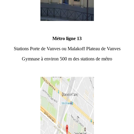
Métro ligne 13
Stations Porte de Vanves ou Malakoff Plateau de Vanves
Gymnase à environ 500 m des stations de métro