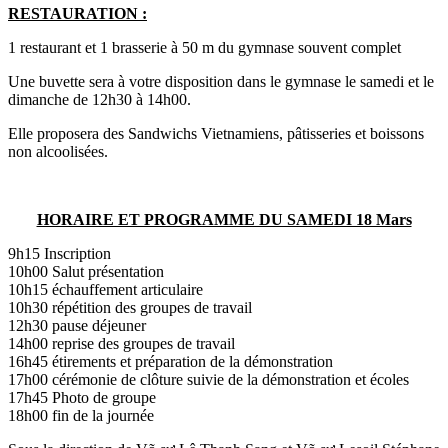
RESTAURATION :
1 restaurant et 1 brasserie à 50 m du gymnase souvent complet
Une buvette sera à votre disposition dans le gymnase le samedi et le
dimanche de 12h30 à 14h00.
Elle proposera des Sandwichs Vietnamiens, pâtisseries et boissons
non alcoolisées.
HORAIRE ET PROGRAMME DU SAMEDI 18 Mars
9h15 Inscription
10h00 Salut présentation
10h15 échauffement articulaire
10h30 répétition des groupes de travail
12h30 pause déjeuner
14h00 reprise des groupes de travail
16h45 étirements et préparation de la démonstration
17h00 cérémonie de clôture suivie de la démonstration et écoles
17h45 Photo de groupe
18h00 fin de la journée