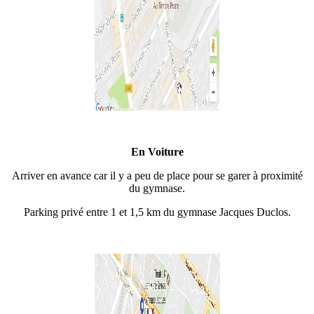
En Voiture
Arriver en avance car il y a peu de place pour se garer à proximité
du gymnase.
Parking privé entre 1 et 1,5 km du gymnase Jacques Duclos.