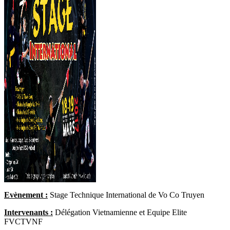
Evènement :
Stage Technique International de Vo Co Truyen
Intervenants :
Délégation Vietnamienne et Equipe Elite
FVCTVNF