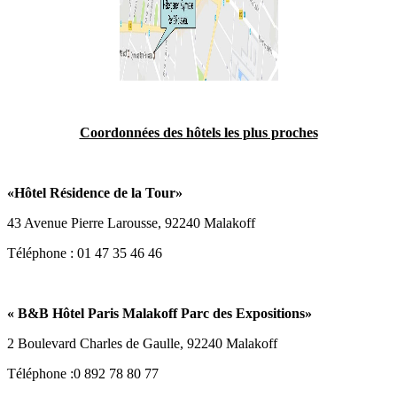
Coordonnées des hôtels les plus proches
«
Hôtel Résidence de la Tour
»
43 Avenue Pierre Larousse, 92240 Malakoff
Téléphone : 01 47 35 46 46
«
B&B Hôtel Paris Malakoff Parc des Expositions
»
2 Boulevard Charles de Gaulle, 92240 Malakoff
Téléphone :0 892 78 80 77