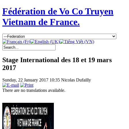
Fédération de Vo Co Truyen
Vietnam de France.
Stage International des 18 et 19 mars
2017
Sunday, 22 January 2017 10:35
Nicolas Dufailly
There are no translations available.