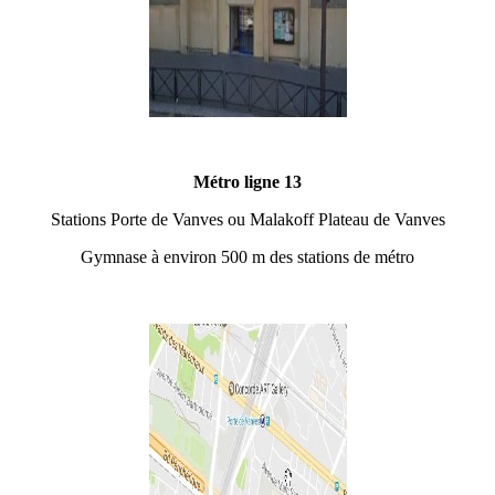
Métro ligne 13
Stations Porte de Vanves ou Malakoff Plateau de Vanves
Gymnase à environ 500 m des stations de métro