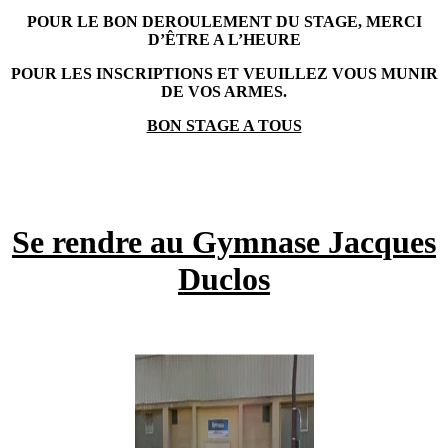
POUR LE BON DEROULEMENT DU STAGE, MERCI
D’ÊTRE A L’HEURE
POUR LES INSCRIPTIONS ET VEUILLEZ VOUS MUNIR
DE VOS ARMES.
BON STAGE A TOUS
Se rendre au Gymnase Jacques
Duclos