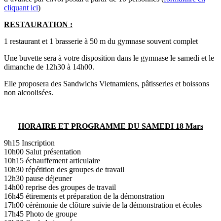
cliquant ici
)
RESTAURATION :
1 restaurant et 1 brasserie à 50 m du gymnase souvent complet
Une buvette sera à votre disposition dans le gymnase le samedi et le
dimanche de 12h30 à 14h00.
Elle proposera des Sandwichs Vietnamiens, pâtisseries et boissons
non alcoolisées.
HORAIRE ET PROGRAMME DU SAMEDI 18 Mars
9h15 Inscription
10h00 Salut présentation
10h15 échauffement articulaire
10h30 répétition des groupes de travail
12h30 pause déjeuner
14h00 reprise des groupes de travail
16h45 étirements et préparation de la démonstration
17h00 cérémonie de clôture suivie de la démonstration et écoles
17h45 Photo de groupe