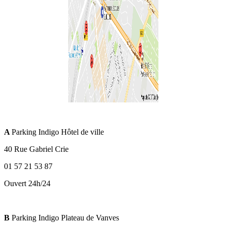
A
Parking Indigo Hôtel de ville
40 Rue Gabriel Crie
01 57 21 53 87
Ouvert 24h/24
B
Parking Indigo Plateau de Vanves