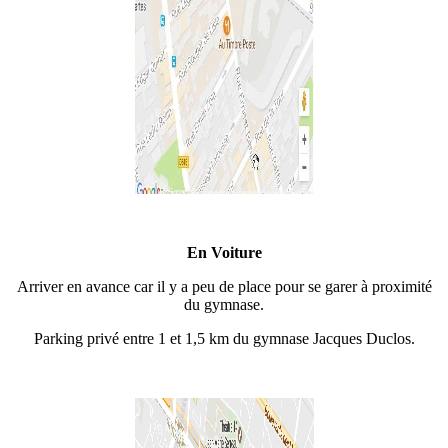
En Voiture
Arriver en avance car il y a peu de place pour se garer à proximité
du gymnase.
Parking privé entre 1 et 1,5 km du gymnase Jacques Duclos.