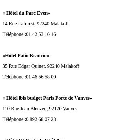
«
Hôtel du Parc Even
»
14 Rue Laforest, 92240 Malakoff
Téléphone :01 42 53 16 16
«
Hôtel Patio Brancion
»
35 Rue Edgar Quinet, 92240 Malakoff
Téléphone :01 46 56 58 00
«
Hôtel ibis budget Paris Porte de Vanves
»
110 Rue Jean Bleuzen, 92170 Vanves
Téléphone :0 892 68 07 23