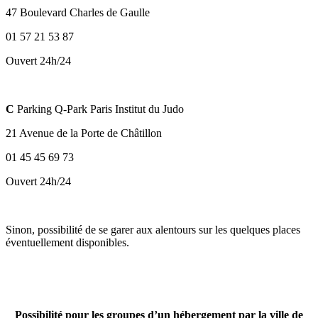
47 Boulevard Charles de Gaulle
01 57 21 53 87
Ouvert 24h/24
C
Parking Q-Park Paris Institut du Judo
21 Avenue de la Porte de Châtillon
01 45 45 69 73
Ouvert 24h/24
Sinon, possibilité de se garer aux alentours sur les quelques places
éventuellement disponibles.
Possibilité pour les groupes d’un hébergement par la ville de