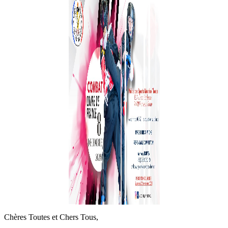
Chères Toutes et Chers Tous,