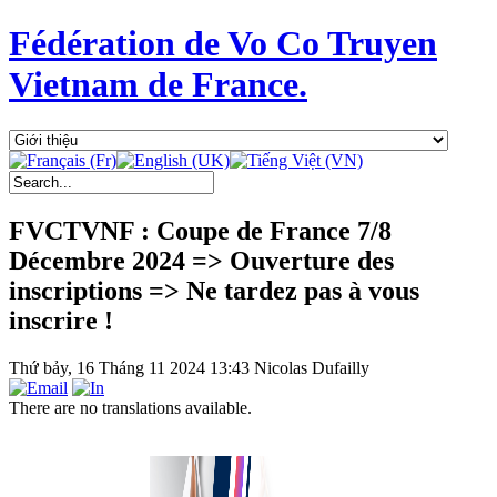
Fédération de Vo Co Truyen
Vietnam de France.
FVCTVNF : Coupe de France 7/8
Décembre 2024 => Ouverture des
inscriptions => Ne tardez pas à vous
inscrire !
Thứ bảy, 16 Tháng 11 2024 13:43
Nicolas Dufailly
There are no translations available.