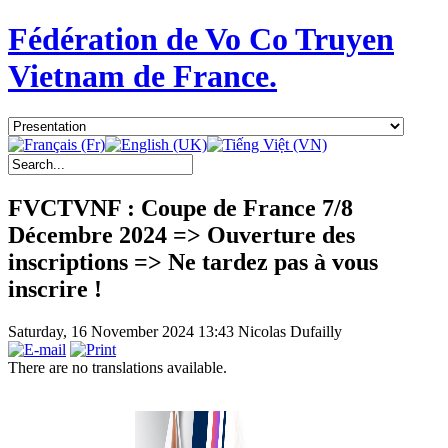
Fédération de Vo Co Truyen
Vietnam de France.
FVCTVNF : Coupe de France 7/8
Décembre 2024 => Ouverture des
inscriptions => Ne tardez pas à vous
inscrire !
Saturday, 16 November 2024 13:43
Nicolas Dufailly
There are no translations available.