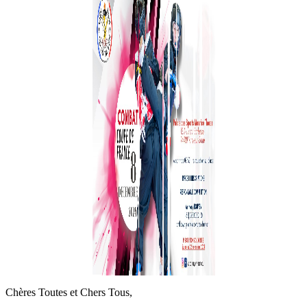
Chères Toutes et Chers Tous,