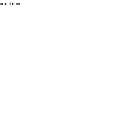
ourront donc