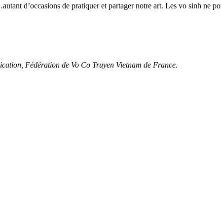
autant d’occasions de pratiquer et partager notre art. Les vo sinh ne p
cation, Fédération de Vo Co Truyen Vietnam de France.