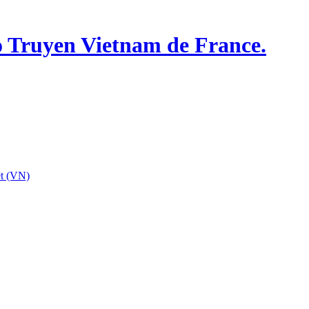
o Truyen Vietnam de France.