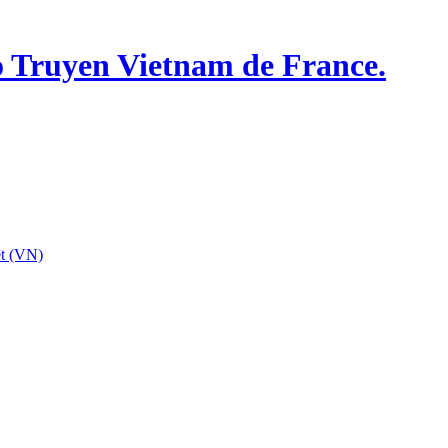
o Truyen Vietnam de France.