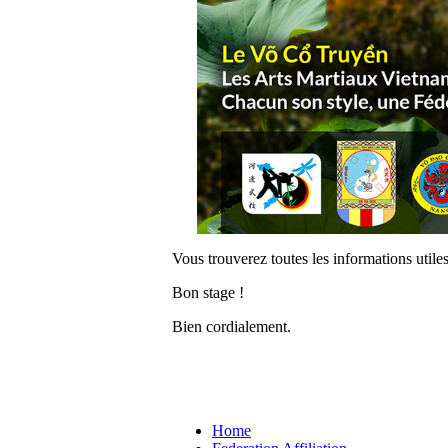
Vous trouverez toutes les informations utiles 
Bon stage !
Bien cordialement.
Home