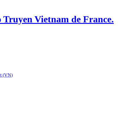
o Truyen Vietnam de France.