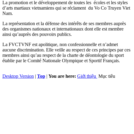
La promotion et le développement de toutes les écoles et les styles
d’arts martiaux vietnamiens qui se réclament du Vo Co Truyen Viet
Nam.
La représentation et la défense des intérêts de ses membres auprès
des organismes nationaux et internationaux dont elle est membre
ainsi qu’auprès des pouvoirs publics.
La FVCTVNF est apolitique, non confessionnelle et n’admet
aucune discrimination. Elle veille au respect de ces principes par ces
membres ainsi qu’au respect de la charte de déontologie du sport
établie par le Comité Nationale Olympique et Sportif Français.
Desktop Version
|
Top
|
You are here:
Giới thiệu
Mục tiêu