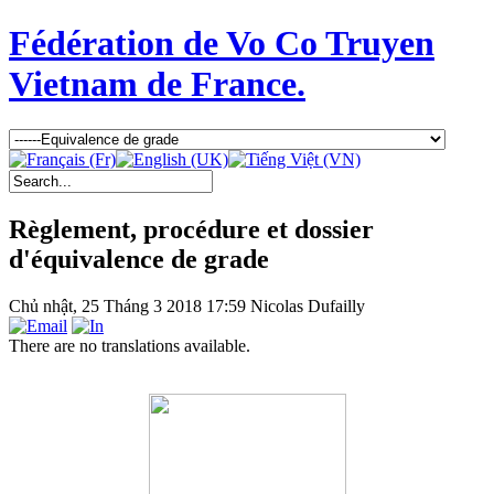
Fédération de Vo Co Truyen
Vietnam de France.
Règlement, procédure et dossier
d'équivalence de grade
Chủ nhật, 25 Tháng 3 2018 17:59
Nicolas Dufailly
There are no translations available.