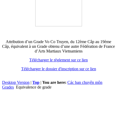
Attribution d’un Grade Vo Co Truyen, du 12ème Câp au 19ème
Câp, équivalent à un Grade obtenu d’une autre Fédération de France
d’Arts Martiaux Vietnamiens
Télécharger le règlement sur ce lien
Télécharger le dossier d'inscription sur ce lien
Desktop Version
|
Top
|
You are here:
Các ban chuyên môn
Grades
Equivalence de grade