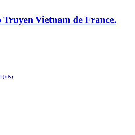
o Truyen Vietnam de France.