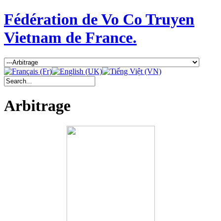
Fédération de Vo Co Truyen
Vietnam de France.
Arbitrage