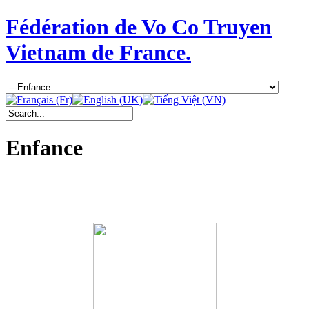
Fédération de Vo Co Truyen
Vietnam de France.
Enfance