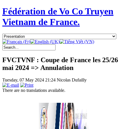
Fédération de Vo Co Truyen
Vietnam de France.
FVCTVNF : Coupe de France les 25/26
mai 2024 => Annulation
Tuesday, 07 May 2024 21:24
Nicolas Dufailly
There are no translations available.