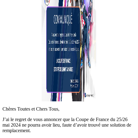
Chères Toutes et Chers Tous,
J’ai le regret de vous annoncer que la Coupe de France du 25/26
mai 2024 ne pourra avoir lieu, faute d’avoir trouvé une solution de
remplacement.