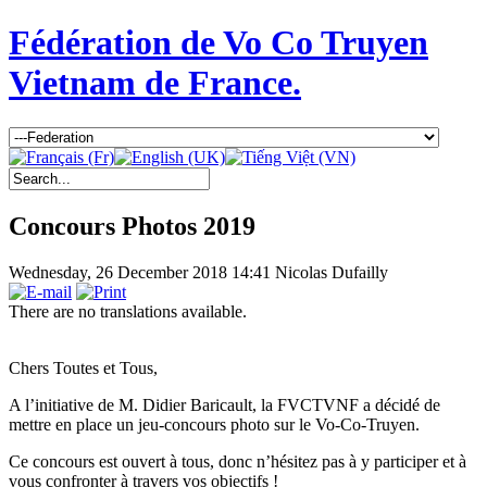
Fédération de Vo Co Truyen
Vietnam de France.
Concours Photos 2019
Wednesday, 26 December 2018 14:41
Nicolas Dufailly
There are no translations available.
Chers Toutes et Tous,
A l’initiative de M. Didier Baricault, la FVCTVNF a décidé de
mettre en place un jeu-concours photo sur le Vo-Co-Truyen.
Ce concours est ouvert à tous, donc n’hésitez pas à y participer et à
vous confronter à travers vos objectifs !