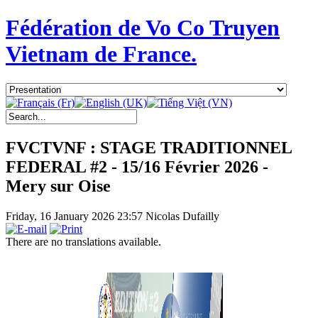
Fédération de Vo Co Truyen
Vietnam de France.
FVCTVNF : STAGE TRADITIONNEL
FEDERAL #2 - 15/16 Février 2026 -
Mery sur Oise
Friday, 16 January 2026 23:57
Nicolas Dufailly
There are no translations available.