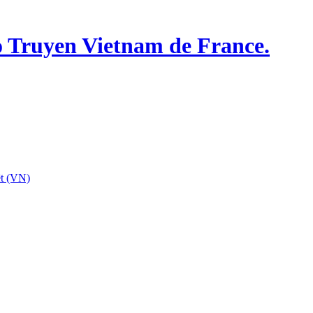
o Truyen Vietnam de France.