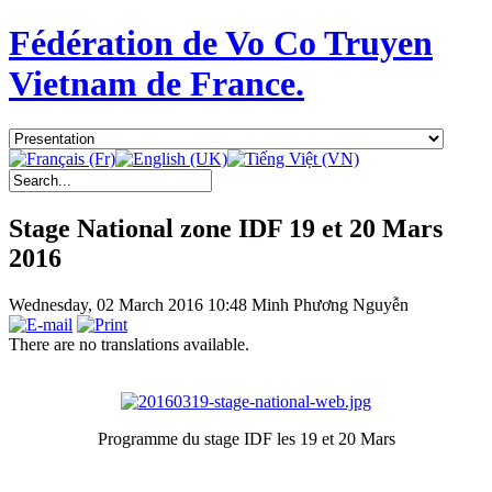
Fédération de Vo Co Truyen
Vietnam de France.
Stage National zone IDF 19 et 20 Mars
2016
Wednesday, 02 March 2016 10:48
Minh Phương Nguyễn
There are no translations available.
Programme du stage IDF les 19 et 20 Mars