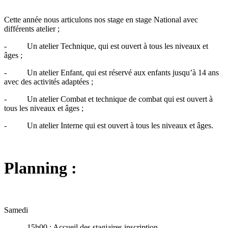
Cette année nous articulons nos stage en stage National avec
différents atelier ;
- Un atelier Technique, qui est ouvert à tous les niveaux et
âges ;
- Un atelier Enfant, qui est réservé aux enfants jusqu’à 14 ans
avec des activités adaptées ;
- Un atelier Combat et technique de combat qui est ouvert à
tous les niveaux et âges ;
- Un atelier Interne qui est ouvert à tous les niveaux et âges.
Planning :
Samedi
- 15h00 : Accueil des stagiaires inscription.