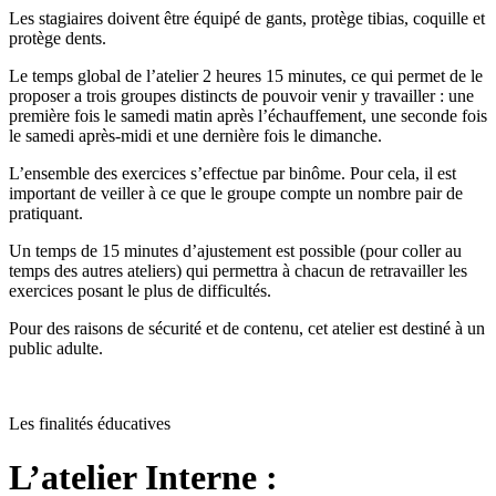
Les stagiaires doivent être équipé de gants, protège tibias, coquille et
protège dents.
Le temps global de l’atelier 2 heures 15 minutes, ce qui permet de le
proposer a trois groupes distincts de pouvoir venir y travailler : une
première fois le samedi matin après l’échauffement, une seconde fois
le samedi après-midi et une dernière fois le dimanche.
L’ensemble des exercices s’effectue par binôme. Pour cela, il est
important de veiller à ce que le groupe compte un nombre pair de
pratiquant.
Un temps de 15 minutes d’ajustement est possible (pour coller au
temps des autres ateliers) qui permettra à chacun de retravailler les
exercices posant le plus de difficultés.
Pour des raisons de sécurité et de contenu, cet atelier est destiné à un
public adulte.
Les finalités éducatives
L’atelier Interne :