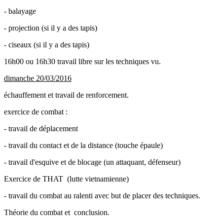
- balayage
- projection (si il y a des tapis)
- ciseaux (si il y a des tapis)
16h00 ou 16h30 travail libre sur les techniques vu.
dimanche 20/03/2016
échauffement et travail de renforcement.
exercice de combat :
- travail de déplacement
- travail du contact et de la distance (touche épaule)
- travail d'esquive et de blocage (un attaquant, défenseur)
Exercice de THAT (lutte vietnamienne)
- travail du combat au ralenti avec but de placer des techniques.
Théorie du combat et conclusion.