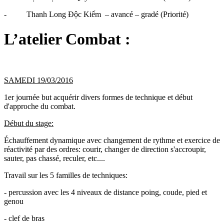
- Thanh Long Độc Kiếm – avancé – gradé (Priorité)
L’atelier Combat :
SAMEDI 19/03/2016
1er journée but acquérir divers formes de technique et début
d'approche du combat.
Début du stage:
Échauffement dynamique avec changement de rythme et exercice de
réactivité par des ordres: courir, changer de direction s'accroupir,
sauter, pas chassé, reculer, etc....
Travail sur les 5 familles de techniques:
- percussion avec les 4 niveaux de distance poing, coude, pied et
genou
- clef de bras