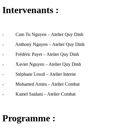
Intervenants :
- Cam Tu Nguyen – Atelier Quy Dinh
- Anthony Nguyen – Atelier Quy Dinh
- Frédéric Payet – Atelier Quy Dinh
- Xavier Nguyen – Atelier Quy Dinh
- Stéphane Lesoil – Atelier Interne
- Mohamed Amira – Atelier Combat
- Kamel Saidani – Atelier Combat
Programme :