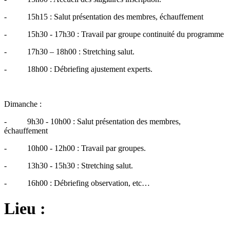
- 15h15 : Salut présentation des membres, échauffement
- 15h30 - 17h30 : Travail par groupe continuité du programme
- 17h30 – 18h00 : Stretching salut.
- 18h00 : Débriefing ajustement experts.
Dimanche :
- 9h30 - 10h00 : Salut présentation des membres,
échauffement
- 10h00 - 12h00 : Travail par groupes.
- 13h30 - 15h30 : Stretching salut.
- 16h00 : Débriefing observation, etc…
Lieu :