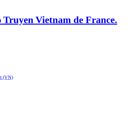
o Truyen Vietnam de France.