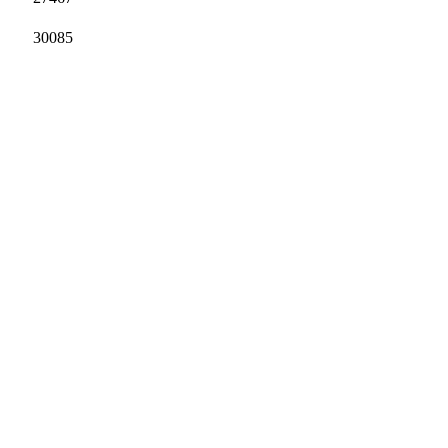
30085