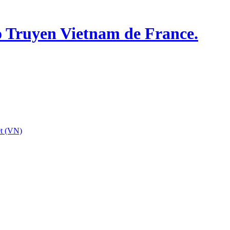
o Truyen Vietnam de France.