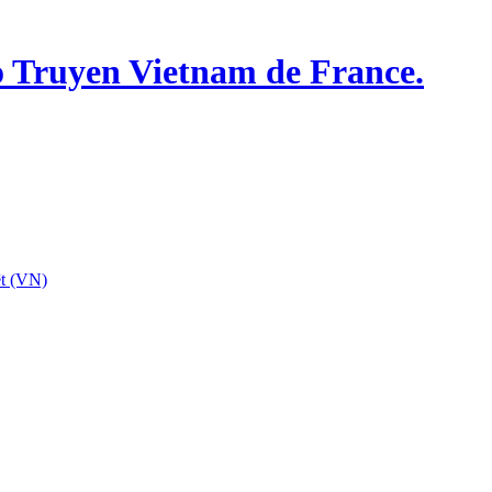
o Truyen Vietnam de France.