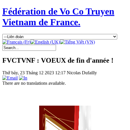
Fédération de Vo Co Truyen
Vietnam de France.
FVCTVNF : VOEUX de fin d'année !
Thứ bảy, 23 Tháng 12 2023 12:17
Nicolas Dufailly
There are no translations available.