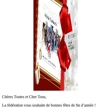
Chères Toutes et Cher Tous,
La fédération vous souhaite de bonnes fêtes de fin d’année !