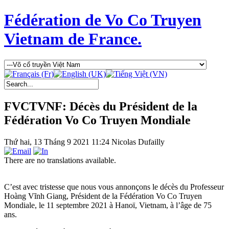
Fédération de Vo Co Truyen
Vietnam de France.
FVCTVNF: Décès du Président de la
Fédération Vo Co Truyen Mondiale
Thứ hai, 13 Tháng 9 2021 11:24
Nicolas Dufailly
There are no translations available.
C’est avec tristesse que nous vous annonçons le décès du Professeur
Hoàng Vĩnh Giang, Président de la Fédération Vo Co Truyen
Mondiale, le 11 septembre 2021 à Hanoï, Vietnam, à l’âge de 75
ans.