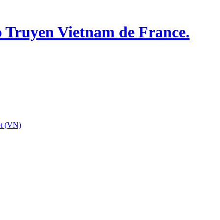
o Truyen Vietnam de France.