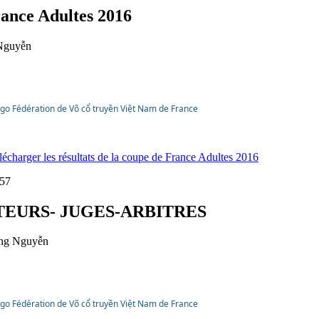
rance Adultes 2016
Nguyễn
élécharger les résultats de la coupe de France Adultes 2016
:57
TEURS- JUGES-ARBITRES
ng Nguyễn