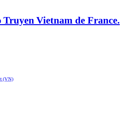
o Truyen Vietnam de France.