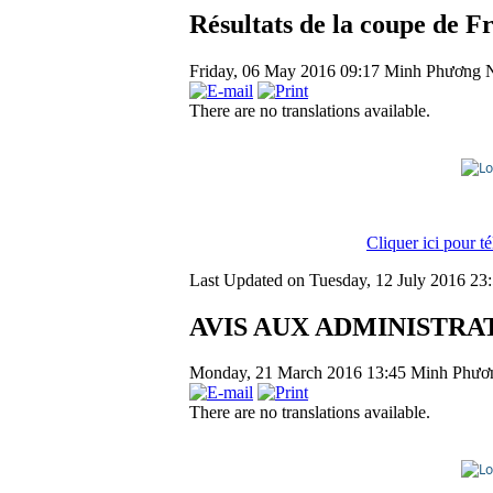
Résultats de la coupe de F
Friday, 06 May 2016 09:17
Minh Phương 
There are no translations available.
Cliquer ici pour t
Last Updated on Tuesday, 12 July 2016 23
AVIS AUX ADMINISTRA
Monday, 21 March 2016 13:45
Minh Phươ
There are no translations available.