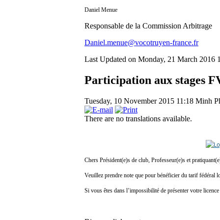
Daniel Menue
Responsable de la Commission Arbitrage
Daniel.menue@vocotruyen-france.fr
Last Updated on Monday, 21 March 2016 
Participation aux stages
Tuesday, 10 November 2015 11:18
Minh P
There are no translations available.
Chers Président(e)s de club, Professeur(e)s et pratiquant(e
Veuillez prendre note que pour bénéficier du tarif fédéra
Si vous êtes dans l’impossibilité de présenter votre licence 