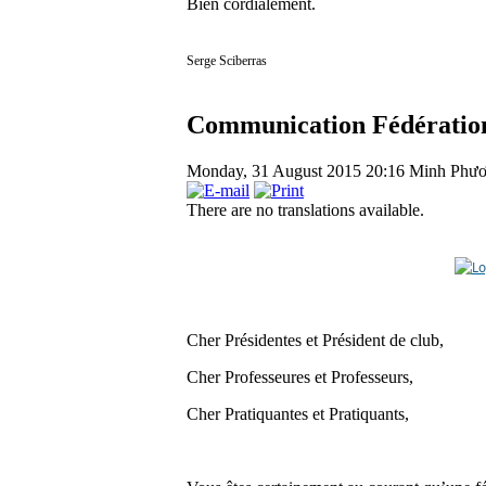
Bien cordialement.
Serge Sciberras
Communication Fédératio
Monday, 31 August 2015 20:16
Minh Phư
There are no translations available.
Cher Présidentes et Président de club,
Cher Professeures et Professeurs,
Cher Pratiquantes et Pratiquants,