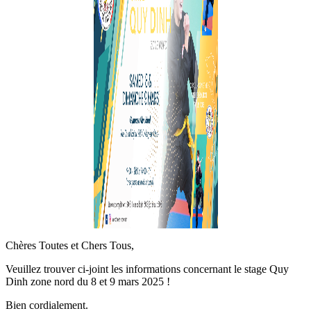
Chères Toutes et Chers Tous,
Veuillez trouver ci-joint les informations concernant le stage Quy
Dinh zone nord du 8 et 9 mars 2025 !
Bien cordialement.