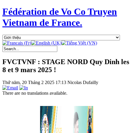
Fédération de Vo Co Truyen
Vietnam de France.
FVCTVNF : STAGE NORD Quy Dinh les
8 et 9 mars 2025 !
Thứ năm, 20 Tháng 2 2025 17:13
Nicolas Dufailly
There are no translations available.