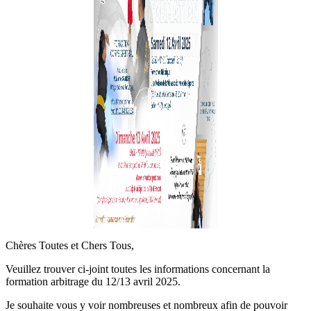
Chères Toutes et Chers Tous,
Veuillez trouver ci-joint toutes les informations concernant la
formation arbitrage du 12/13 avril 2025.
Je souhaite vous y voir nombreuses et nombreux afin de pouvoir