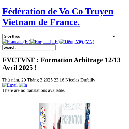
Fédération de Vo Co Truyen
Vietnam de France.
FVCTVNF : Formation Arbitrage 12/13
Avril 2025 !
Thứ năm, 20 Tháng 3 2025 23:16
Nicolas Dufailly
There are no translations available.