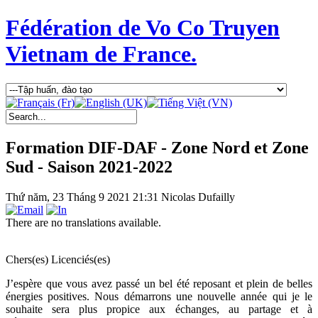
Fédération de Vo Co Truyen
Vietnam de France.
Formation DIF-DAF - Zone Nord et Zone
Sud - Saison 2021-2022
Thứ năm, 23 Tháng 9 2021 21:31
Nicolas Dufailly
There are no translations available.
Chers(es) Licenciés(es)
J’espère que vous avez passé un bel été reposant et plein de belles
énergies positives. Nous démarrons une nouvelle année qui je le
souhaite sera plus propice aux échanges, au partage et à